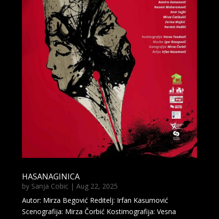
HASANAGINICA
by
Sanja Cobic
|
Aug 22, 2025
Autor: Mirza Begović Reditelj: Irfan Kasumović
Scenografija: Mirza Čorbić Kostimografija: Vesna