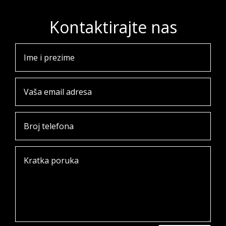
Kontaktirajte nas