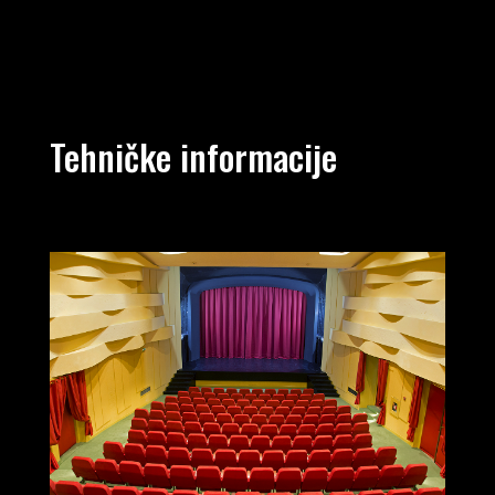
Tehničke informacije