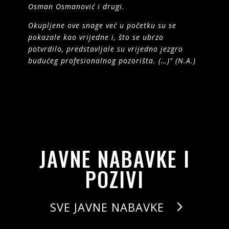
Osman Osmanović i drugi.
Okupljene ove snage već u početku su se
pokazale kao vrijedne i, što se ubrzo
potvrdilo, predstavljale su vrijedno jezgro
budućeg profesionalnog pozorišta. (…)” (N.A.)
JAVNE NABAVKE I
POZIVI
SVE JAVNE NABAVKE