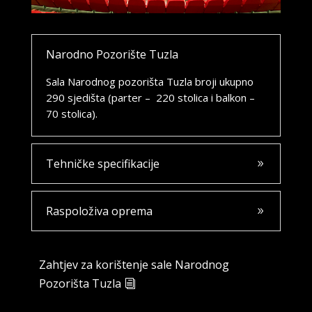
Narodno Pozorište Tuzla
Sala Narodnog pozorišta Tuzla broji ukupno
290 sjedišta (parter – 220 stolica i balkon –
70 stolica).
Tehničke specifikacije
Raspoloživa oprema
Zahtjev za korištenje sale Narodnog
Pozorišta Tuzla