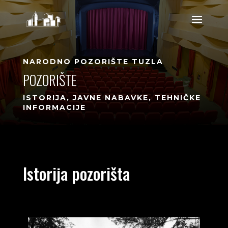
NARODNO POZORIŠTE TUZLA
POZORIŠTE
ISTORIJA, JAVNE NABAVKE, TEHNIČKE
INFORMACIJE
Istorija pozorišta