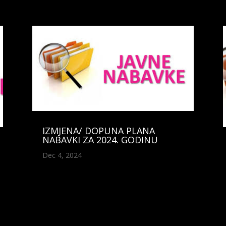
IZMJENA/ DOPUNA PLANA
NABAVKI ZA 2024. GODINU
Dec 4, 2024