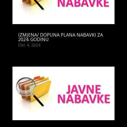
IZMJENA/ DOPUNA PLANA NABAVKI ZA
2024. GODINU
Dec 4, 2024