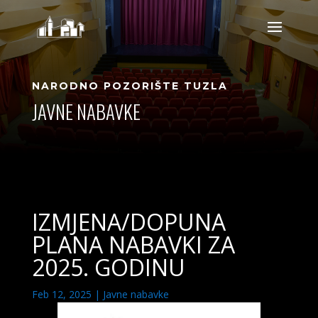
NARODNO POZORIŠTE TUZLA
JAVNE NABAVKE
IZMJENA/DOPUNA
PLANA NABAVKI ZA
2025. GODINU
Feb 12, 2025
|
Javne nabavke