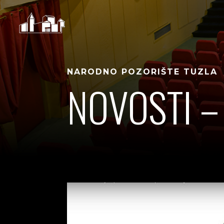
NARODNO POZORIŠTE TUZLA
NOVOSTI –