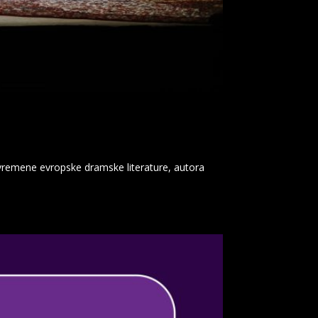
avremene evropske dramske literature, autora