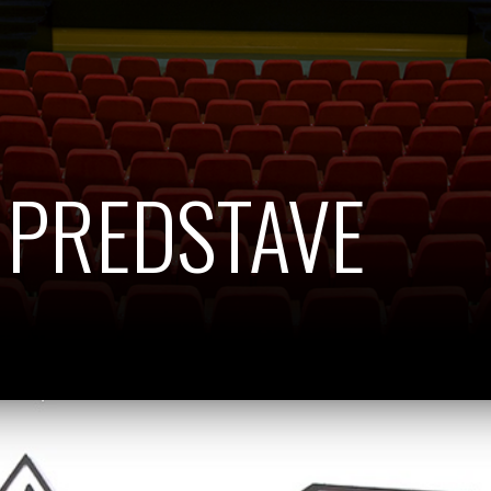
 PREDSTAVE