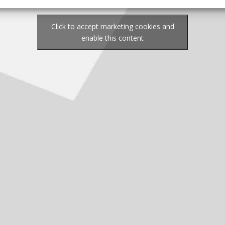
Click to accept marketing cookies and
enable this content