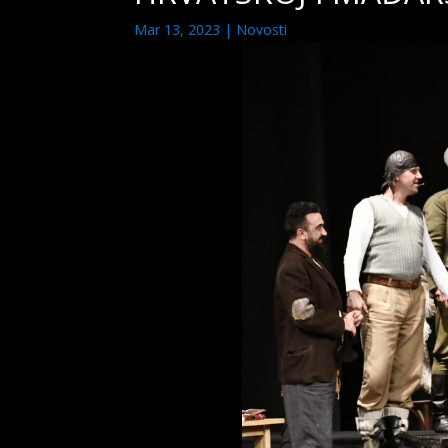
Mar 13, 2023
|
Novosti