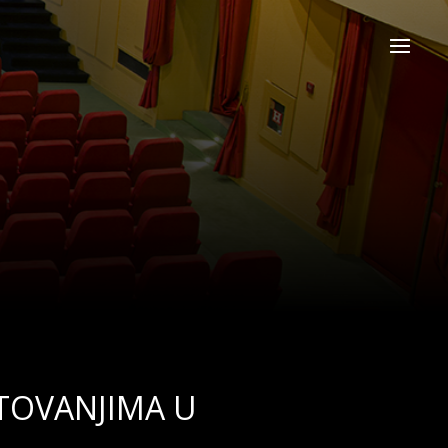
TOVANJIMA U