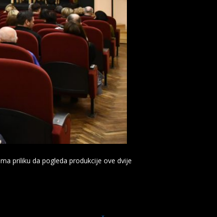
ma priliku da pogleda produkcije ove dvije