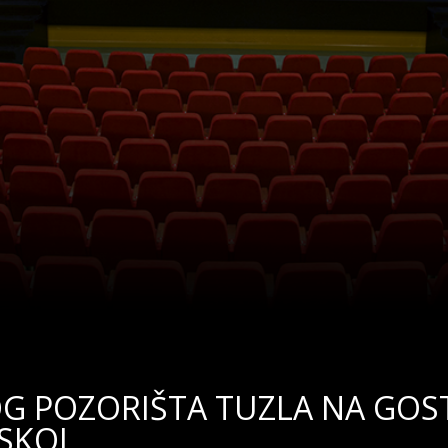
 POZORIŠTA TUZLA NA GOS
SKOJ