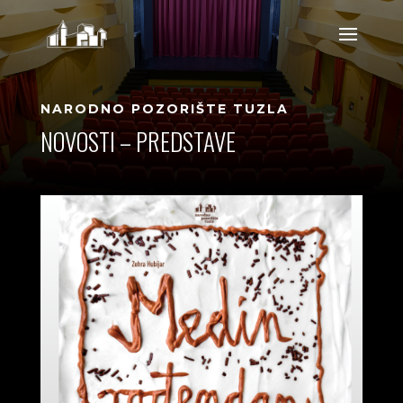
NARODNO POZORIŠTE TUZLA
NOVOSTI – PREDSTAVE