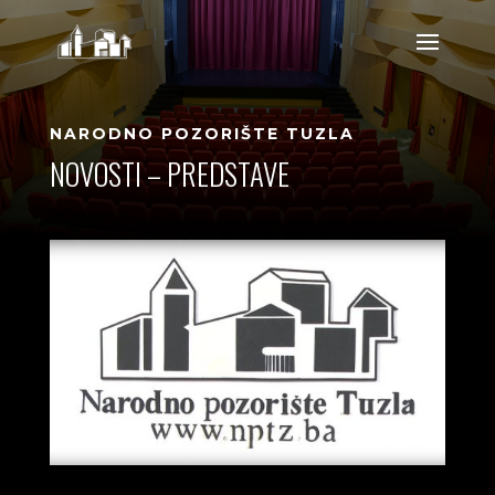
NARODNO POZORIŠTE TUZLA
NOVOSTI – PREDSTAVE