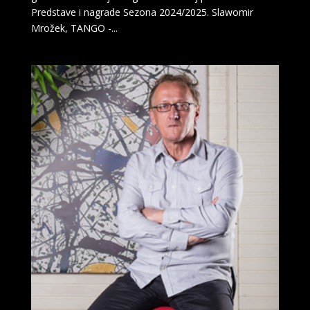
Predstave i nagrade Sezona 2024/2025. Slawomir
Mrožek, TANGO -...