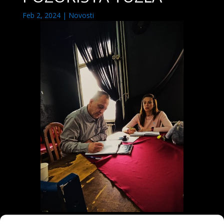
Feb 2, 2024
|
Novosti