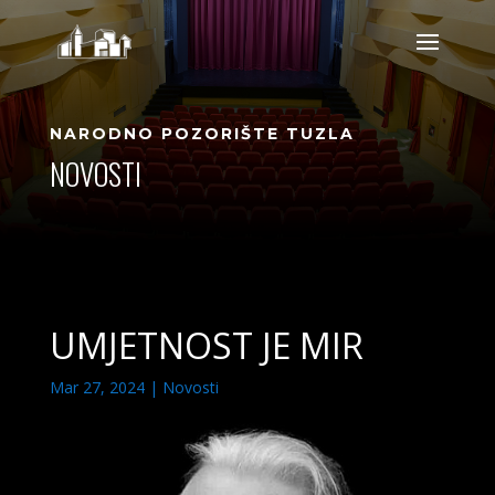
NARODNO POZORIŠTE TUZLA
NOVOSTI
UMJETNOST JE MIR
Mar 27, 2024
|
Novosti