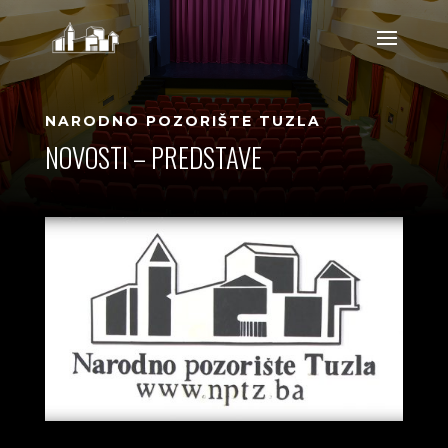
NARODNO POZORIŠTE TUZLA
NOVOSTI – PREDSTAVE