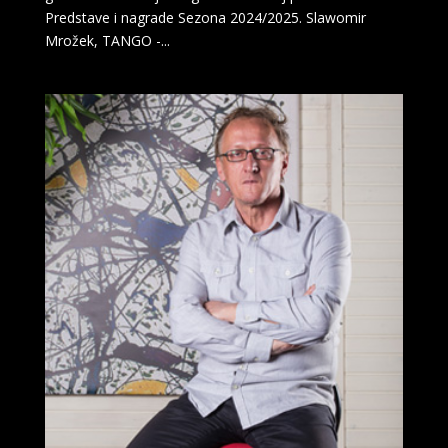
Predstave i nagrade Sezona 2024/2025. Slawomir
Mrožek, TANGO -...