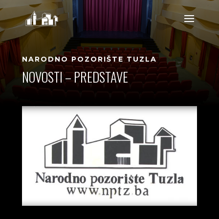
NARODNO POZORIŠTE TUZLA
NOVOSTI – PREDSTAVE