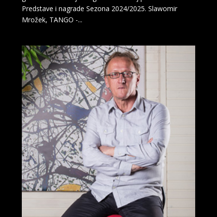
Predstave i nagrade Sezona 2024/2025. Slawomir
Mrožek, TANGO -...