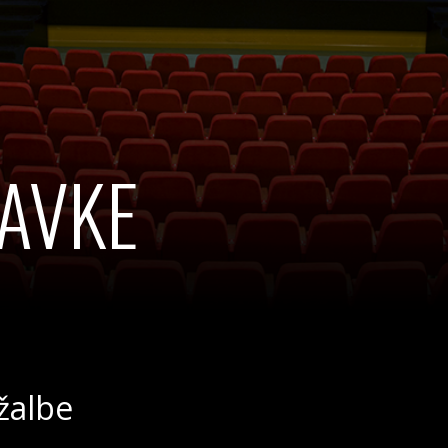
AVKE
žalbe