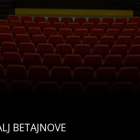
ALJ BETAJNOVE