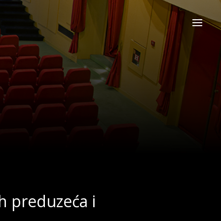
ih preduzeća i