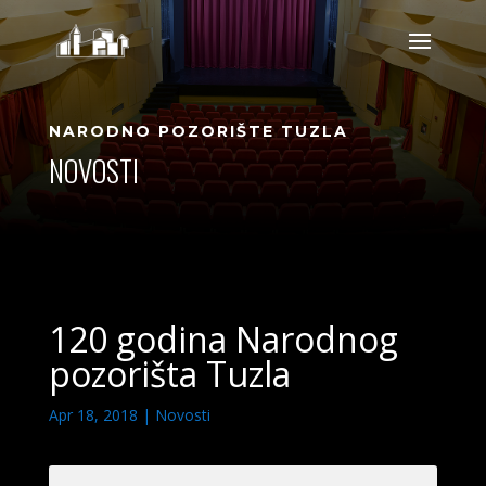
NARODNO POZORIŠTE TUZLA
NOVOSTI
120 godina Narodnog
pozorišta Tuzla
Apr 18, 2018
|
Novosti