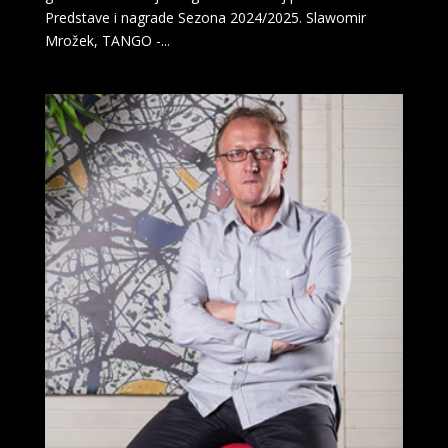
Predstave i nagrade Sezona 2024/2025. Slawomir
Mrožek, TANGO -...