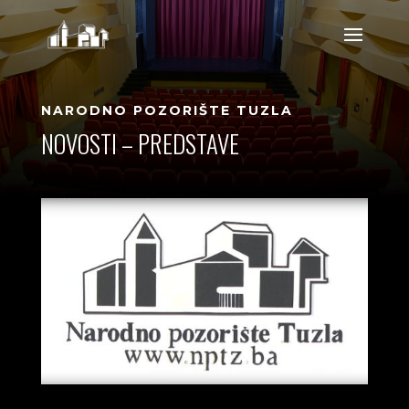
NARODNO POZORIŠTE TUZLA
NOVOSTI – PREDSTAVE