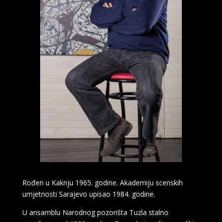
Rođen u Kaknju 1965. godine. Akademiju scenskih
umjetnosti Sarajevo upisao 1984. godine.
U ansamblu Narodnog pozorišta Tuzla stalno