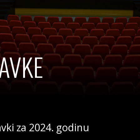
AVKE
vki za 2024. godinu