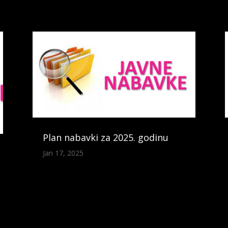
Plan nabavki za 2025. godinu
Jan 17, 2025