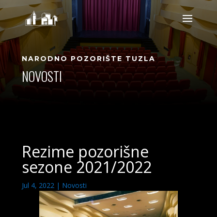
NARODNO POZORIŠTE TUZLA
NOVOSTI
Rezime pozorišne
sezone 2021/2022
Jul 4, 2022
|
Novosti