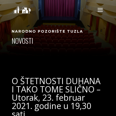
NARODNO POZORIŠTE TUZLA
NOVOSTI
O ŠTETNOSTI DUHANA
I TAKO TOME SLIČNO –
Utorak, 23. februar
2021. godine u 19,30
sati