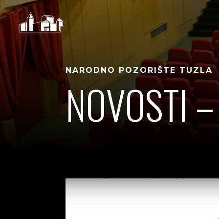
NARODNO POZORIŠTE TUZLA
NOVOSTI –