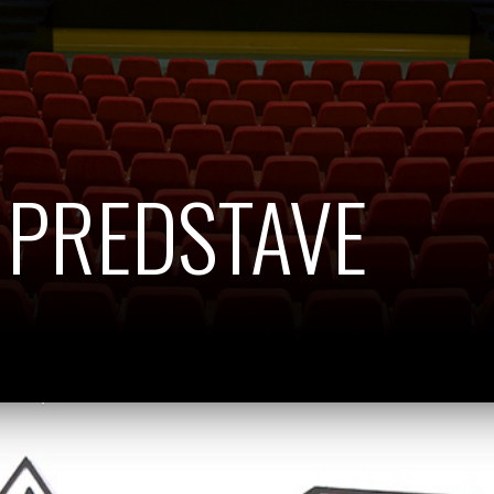
 PREDSTAVE