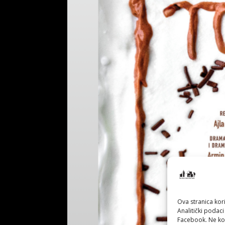
Ova stranica kori
Analitički podaci
Facebook. Ne kor