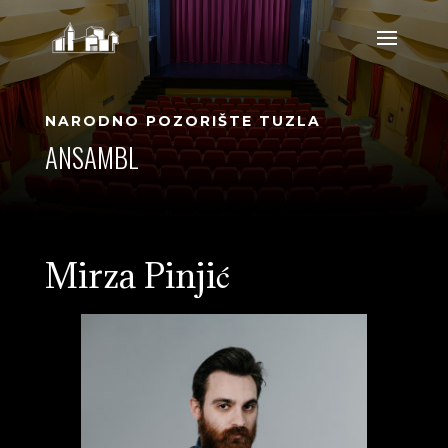
NARODNO POZORIŠTE TUZLA
ANSAMBL
Mirza Pinjić