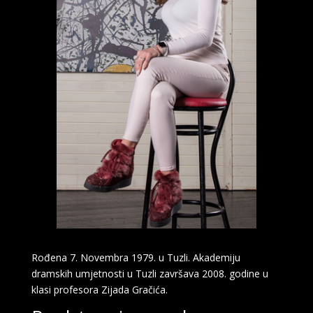
Rođena 7. Novembra 1979. u Tuzli. Akademiju
dramskih umjetnosti u Tuzli završava 2008. godine u
klasi profesora Zijada Gračića.