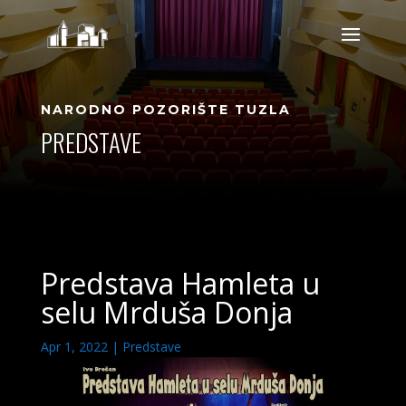
NARODNO POZORIŠTE TUZLA
PREDSTAVE
Predstava Hamleta u
selu Mrduša Donja
Apr 1, 2022
|
Predstave