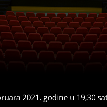
ebruara 2021. godine u 19,30 sat