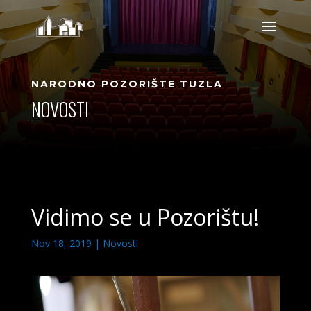
NARODNO POZORIŠTE TUZLA
NOVOSTI
Vidimo se u Pozorištu!
Nov 18, 2019
|
Novosti
Video
Player