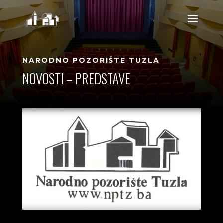
NARODNO POZORIŠTE TUZLA
NOVOSTI – PREDSTAVE