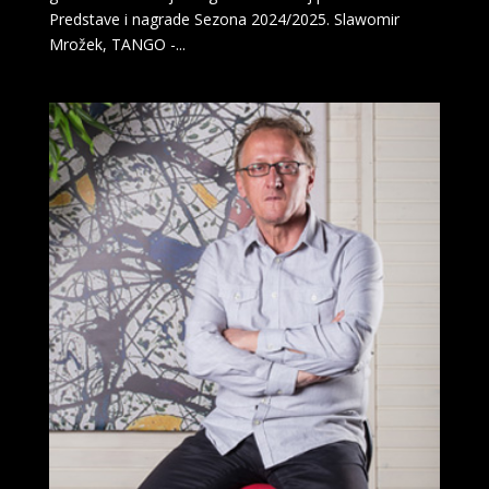
Predstave i nagrade Sezona 2024/2025. Slawomir
Mrožek, TANGO -...